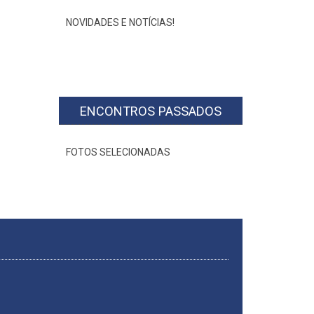
NOVIDADES E NOTÍCIAS!
ENCONTROS PASSADOS
FOTOS SELECIONADAS