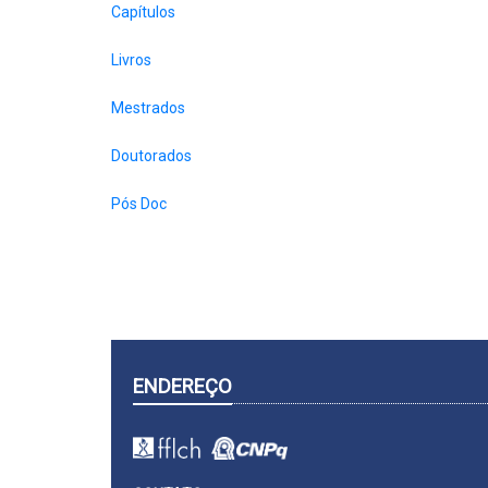
Capítulos
Livros
Mestrados
Doutorados
Pós Doc
ENDEREÇO