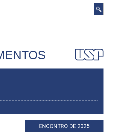
Buscar
AMENTOS
ENCONTRO DE 2025