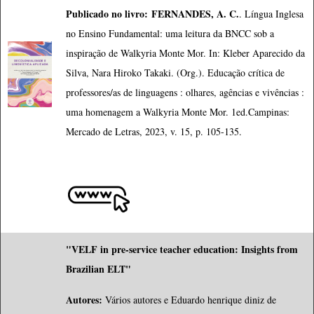
Publicado no livro:
FERNANDES, A. C.
. Língua Inglesa
no Ensino Fundamental: uma leitura da BNCC sob a
inspiração de Walkyria Monte Mor. In: Kleber Aparecido da
Silva, Nara Hiroko Takaki. (Org.). Educação crítica de
professores/as de linguagens : olhares, agências e vivências :
uma homenagem a Walkyria Monte Mor. 1ed.Campinas:
Mercado de Letras, 2023, v. 15, p. 105-135.
"VELF in pre-service teacher education: Insights from
Brazilian ELT"
Autores:
Vários autores e Eduardo henrique diniz de