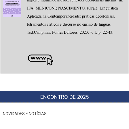
IFA; MENICONI; NASCIMENTO. (Org.). Linguística
Aplicada na Contemporaneidade: práticas decoloniais,
letramentos críticos e discurso no ensino de línguas.
1ed.Campinas: Pontes Editores, 2023, v. 1, p. 22-43.
ENCONTRO DE 2025
NOVIDADES E NOTÍCIAS!