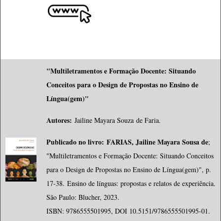
"Multiletramentos e Formação Docente: Situando
Conceitos para o Design de Propostas no Ensino de
Língua(gem)"
Autores:
Jailine Mayara Souza de Faria.
Publicado no livro:
FARIAS, Jailine Mayara Sousa de
;
"Multiletramentos e Formação Docente: Situando Conceitos
para o Design de Propostas no Ensino de Língua(gem)", p.
17-38. Ensino de línguas: propostas e relatos de experiência.
São Paulo: Blucher, 2023.
ISBN: 9786555501995, DOI 10.5151/9786555501995-01.