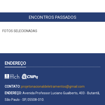
ENCONTROS PASSADOS
FOTOS SELECIONADAS
ENDEREÇO
CONTATO:
projetonacionaldeletramentos@gmail.com
ENDEREÇO:
Avenida Professor Luciano Gualberto, 403 - Butantã,
São Paulo - SP, 05508-010.