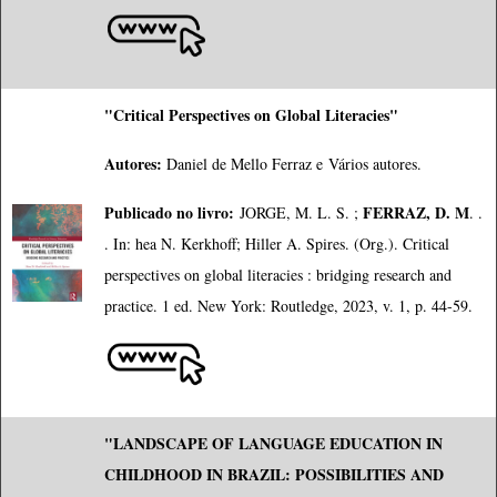
"Critical Perspectives on Global Literacies"
Autores:
Daniel de Mello Ferraz e
Vários autores.
Publicado no livro:
FERRAZ, D. M
JORGE, M. L. S. ;
. .
. In: hea N. Kerkhoff; Hiller A. Spires. (Org.). Critical
perspectives on global literacies : bridging research and
practice. 1 ed. New York: Routledge, 2023, v. 1, p. 44-59.
"LANDSCAPE OF LANGUAGE EDUCATION IN
CHILDHOOD IN BRAZIL: POSSIBILITIES AND