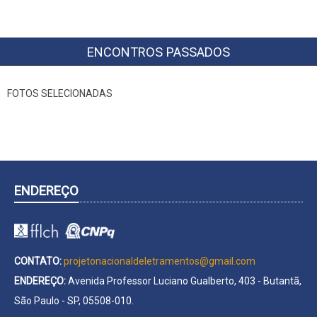
ENCONTROS PASSADOS
FOTOS SELECIONADAS
ENDEREÇO
CONTATO:
projetonacionaldeletramentos@gmail.com
ENDEREÇO:
Avenida Professor Luciano Gualberto, 403 - Butantã,
São Paulo - SP, 05508-010.