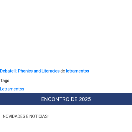
Debate II: Phonics and Literacies
de
letramentos
Tags
Letramentos
ENCONTRO DE 2025
NOVIDADES E NOTÍCIAS!