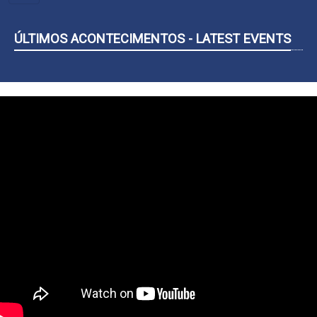
PRINCIPAL
ÚLTIMOS ACONTECIMENTOS - LATEST EVENTS