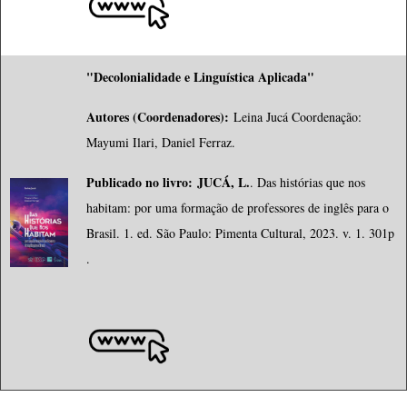
"Decolonialidade e Linguística Aplicada"
Autores (Coordenadores):
Leina Jucá Coordenação:
Mayumi Ilari, Daniel Ferraz.
Publicado no livro:
JUCÁ, L.
. Das histórias que nos
habitam: por uma formação de professores de inglês para o
Brasil. 1. ed. São Paulo: Pimenta Cultural, 2023. v. 1. 301p
.