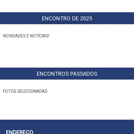
ENCONTRO DE 2025
NOVIDADES E NOTÍCIAS!
ENCONTROS PASSADOS
FOTOS SELECIONADAS
ENDEREÇO