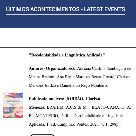
ÚLTIMOS ACONTECIMENTOS - LATEST EVENTS
"Decolonialidade e Linguística Aplicada"
Autores (Organizadores):
Adriana Cristina Sambugaro de
Mattos Brahim, Ana Paula Marques Beato-Canato, Clarissa
Menezes Jordão e Danielle do Rêgo Monteiro.
Publicado no livro:
JORDÃO, Clarissa
Menezes
;
BRAHIM, A.C.S.de M.
; BEATO-CANATO, A.
P. ; MONTEIRO, D. R. . Decolonialidade e Linguística
Aplicada. 1. ed. Campinas: Pontes, 2023. v. 1. 298p .