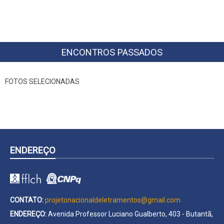
ENCONTROS PASSADOS
FOTOS SELECIONADAS
ENDEREÇO
CONTATO:
projetonacionaldeletramentos@gmail.com
ENDEREÇO:
Avenida Professor Luciano Gualberto, 403 - Butantã,