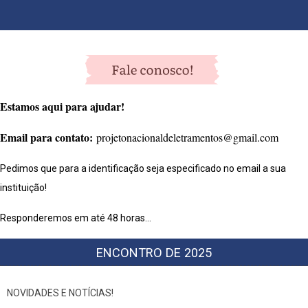
Estamos aqui para ajudar!
Email para contato:
projetonacionaldeletramentos@gmail.com
Pedimos que para a identificação seja especificado no email a sua
instituição!
Responderemos em até 48 horas...
ENCONTRO DE 2025
NOVIDADES E NOTÍCIAS!