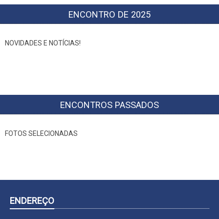
ENCONTRO DE 2025
NOVIDADES E NOTÍCIAS!
ENCONTROS PASSADOS
FOTOS SELECIONADAS
ENDEREÇO