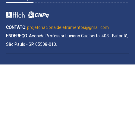
CONTATO:
projetonacionaldeletramentos@gmail.com
ENDEREÇO:
Avenida Professor Luciano Gualberto, 403 - Butantã,
São Paulo - SP, 05508-010.