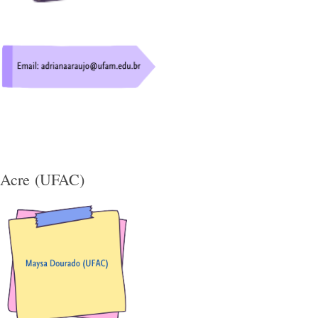
Acre (UFAC)