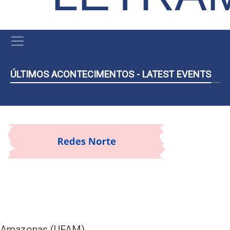
NAVEGAÇÃO
PRINCIPAL
ÚLTIMOS ACONTECIMENTOS - LATEST EVENTS
Amazonas (UFAM)