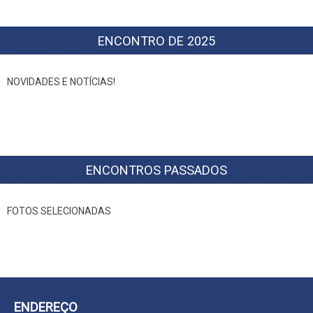
ENCONTRO DE 2025
NOVIDADES E NOTÍCIAS!
ENCONTROS PASSADOS
FOTOS SELECIONADAS
ENDEREÇO