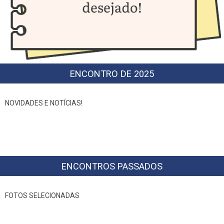
ENCONTRO DE 2025
NOVIDADES E NOTÍCIAS!
ENCONTROS PASSADOS
FOTOS SELECIONADAS